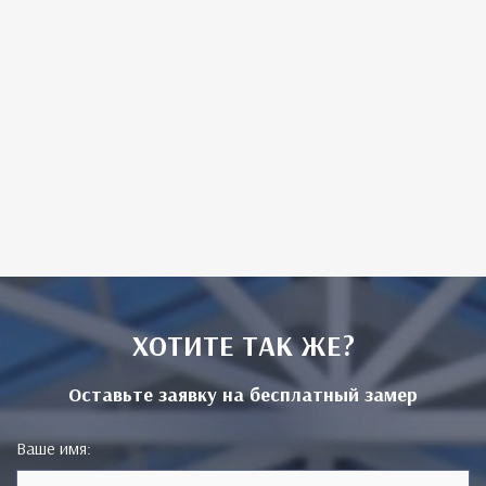
ХОТИТЕ ТАК ЖЕ?
Оставьте заявку на бесплатный замер
Ваше имя: