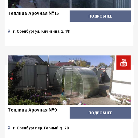
Теплица Арочная №13
ПОДРОБНЕЕ
г. Оренбург ул. Кичигина д. 141
Теплица Арочная №9
ПОДРОБНЕЕ
г. Оренбург пер. Горный д. 78