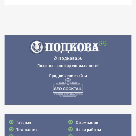
© Подкова56
Политика конфиденциальности
Продвижение сайта
Главная
О компании
Технология
Наши работы