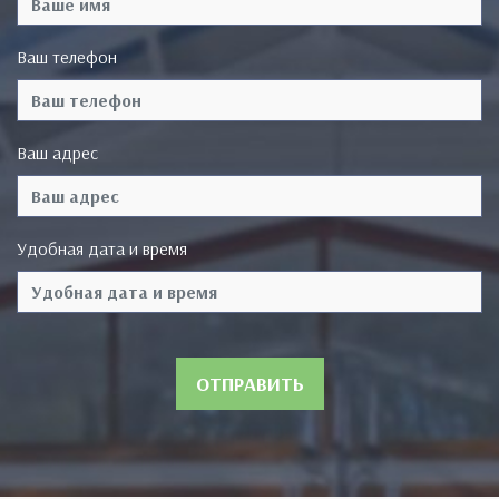
Ваш телефон
Ваш адрес
Удобная дата и время
ОТПРАВИТЬ