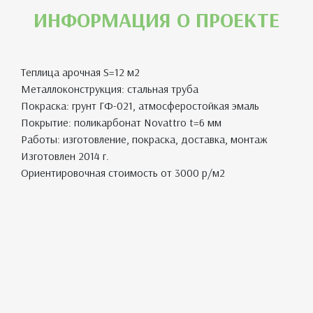
ИНФОРМАЦИЯ О ПРОЕКТЕ
Теплица арочная S=12 м2
Металлоконструкция: стальная труба
Покраска: грунт ГФ-021, атмосферостойкая эмаль
Покрытие: поликарбонат Novattro t=6 мм
Работы: изготовление, покраска, доставка, монтаж
Изготовлен 2014 г.
Ориентировочная стоимость от 3000 р/м2