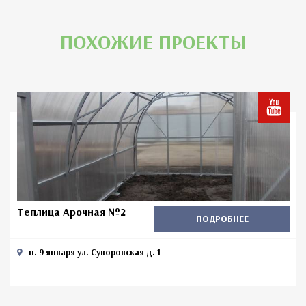
ПОХОЖИЕ ПРОЕКТЫ
Теплица Арочная №2
ПОДРОБНЕЕ
п. 9 января ул. Суворовская д. 1