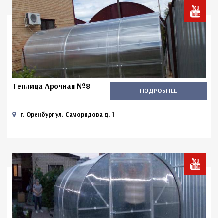
Теплица Арочная №8
ПОДРОБНЕЕ
г. Оренбург ул. Саморядова д. 1