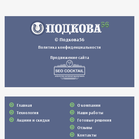
© Подкова56
Политика конфиденциальности
Продвижение сайта
Главная
О компании
Технология
Наши работы
Акциии и скидки
Готовые решения
Отзывы
Контакты