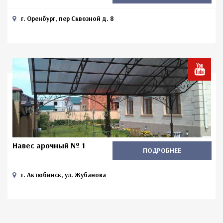
г. Оренбург, пер Сквозной д. 8
Навес арочный № 1
ПОДРОБНЕЕ
г. Актюбинск, ул. Жубанова