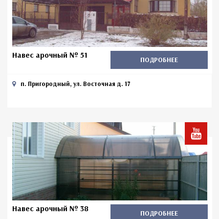
Навес арочный № 51
ПОДРОБНЕЕ
п. Пригородный, ул. Восточная д. 17
Навес арочный № 38
ПОДРОБНЕЕ