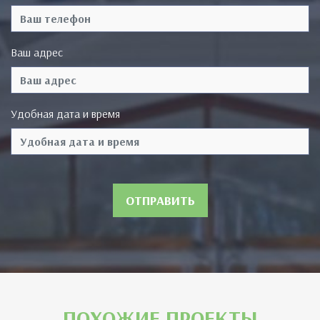
Ваш адрес
Удобная дата и время
ОТПРАВИТЬ
ПОХОЖИЕ ПРОЕКТЫ