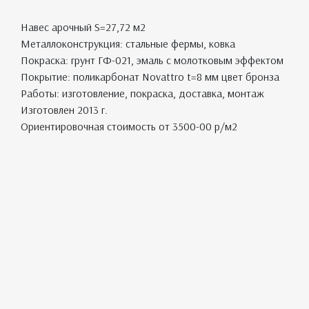
Навес арочный S=27,72 м2
Металлоконструкция: стальные фермы, ковка
Покраска: грунт ГФ-021, эмаль с молотковым эффектом
Покрытие: поликарбонат Novattro t=8 мм цвет бронза
Работы: изготовление, покраска, доставка, монтаж
Изготовлен 2013 г.
Ориентировочная стоимость от 3500-00 р/м2