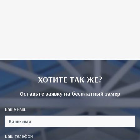
ХОТИТЕ ТАК ЖЕ?
Оставьте заявку на бесплатный замер
Ваше имя:
Ваш телефон