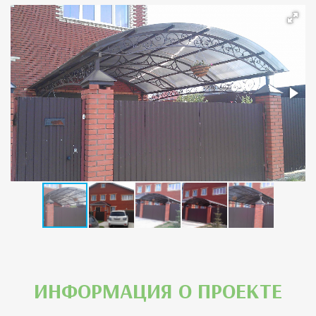
ИНФОРМАЦИЯ О ПРОЕКТЕ