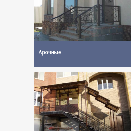
Арочные