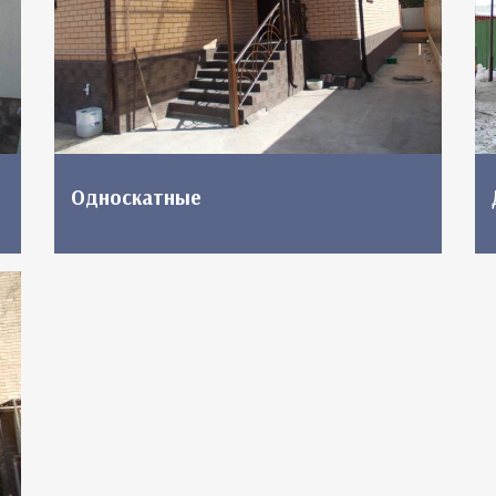
Односкатные