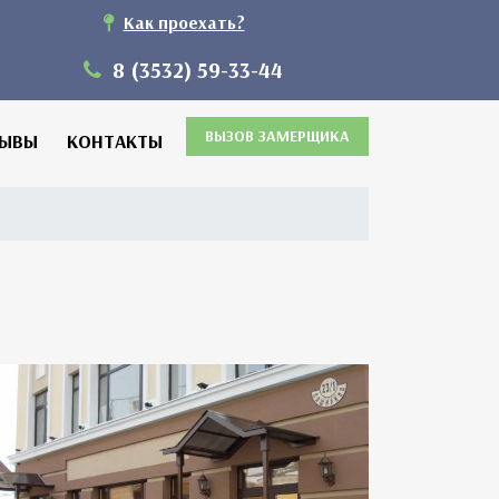
Как проехать?
8 (3532) 59-33-44
ВЫЗОВ ЗАМЕРЩИКА
ЗЫВЫ
КОНТАКТЫ