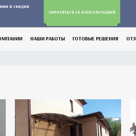
иии и скидки
ОБРАТИТЬСЯ ЗА КОНСУЛЬТАЦИЕЙ
ОМПАНИИ
НАШИ РАБОТЫ
ГОТОВЫЕ РЕШЕНИЯ
ОТ