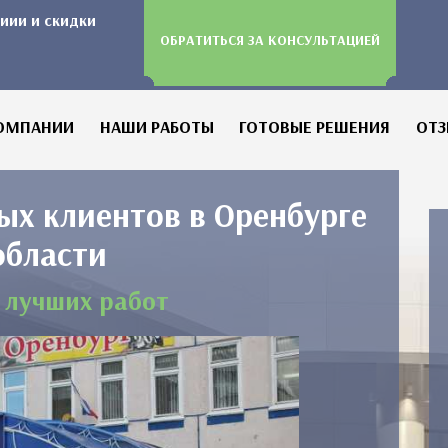
иии и скидки
ОБРАТИТЬСЯ ЗА КОНСУЛЬТАЦИЕЙ
ОМПАНИИ
НАШИ РАБОТЫ
ГОТОВЫЕ РЕШЕНИЯ
ОТ
ых клиентов в Оренбурге
области
 лучших работ