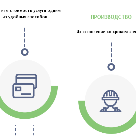
тите стоимость услуги одним
ПРОИЗВОДСТВО
из удобных способов
Изготовление со сроком «в