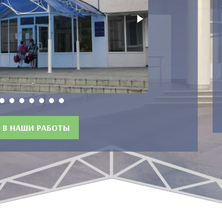
Входная группа 
 В НАШИ РАБОТЫ