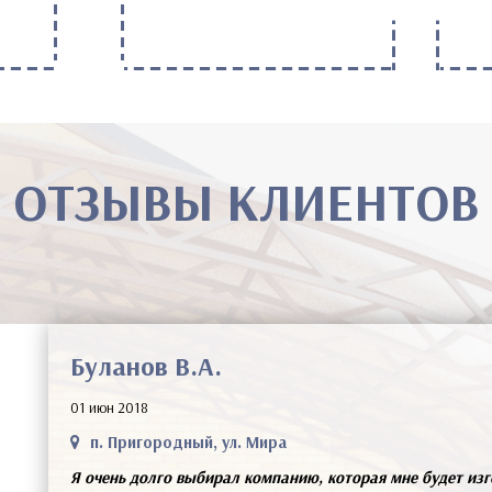
ОТЗЫВЫ КЛИЕНТОВ
Буланов В.А.
01 июн 2018
п. Пригородный, ул. Мира
Я очень долго выбирал компанию, которая мне будет изг