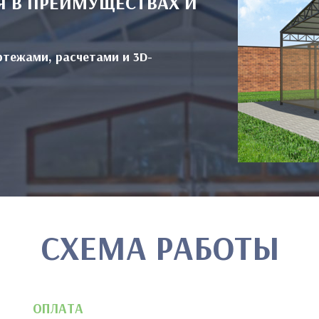
Я В ПРЕИМУЩЕСТВАХ И
ртежами, расчетами и 3D-
СХЕМА РАБОТЫ
ОПЛАТА