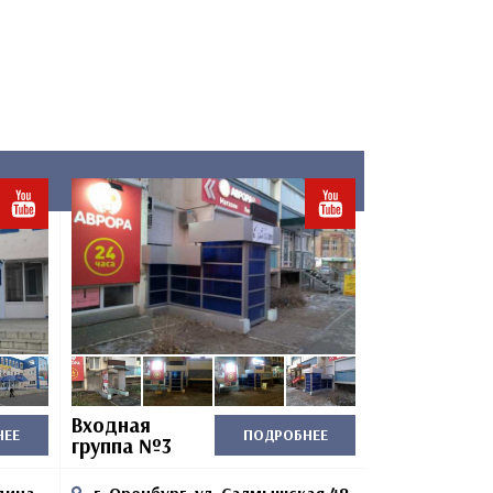
Входная
НЕЕ
ПОДРОБНЕЕ
группа №3