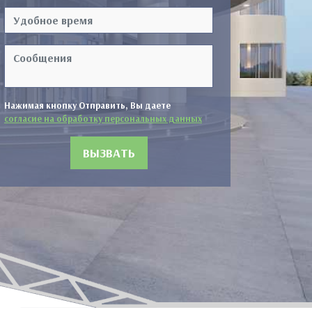
№3
Нажимая кнопку Отправить, Вы даете
согласие на обработку персональных данных
ВЫЗВАТЬ