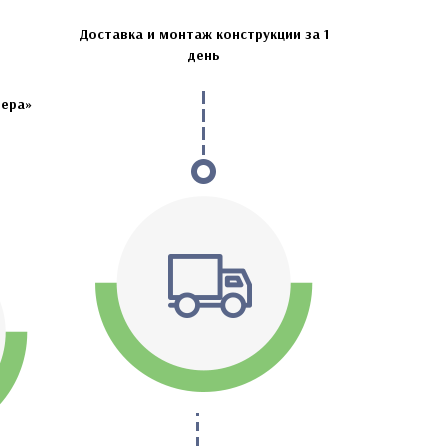
Доставка и монтаж конструкции за 1
день
чера»