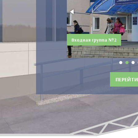
Входная группа №2
ПЕРЕЙТИ