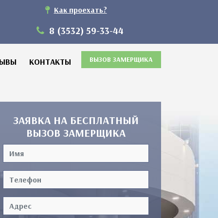
Как проехать?
8 (3532) 59-33-44
ВЫЗОВ ЗАМЕРЩИКА
ЗЫВЫ
КОНТАКТЫ
ЗАЯВКА НА БЕСПЛАТНЫЙ
ВЫЗОВ ЗАМЕРЩИКА