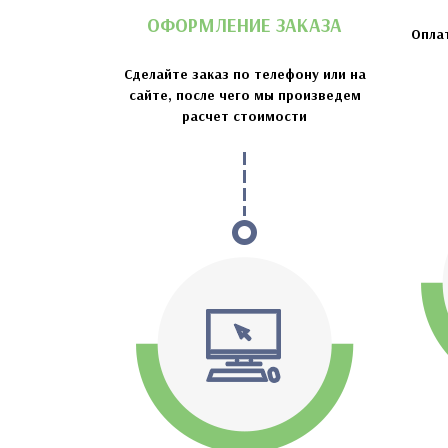
ОФОРМЛЕНИЕ ЗАКАЗА
Опла
Сделайте заказ по телефону или на
сайте, после чего мы произведем
расчет стоимости