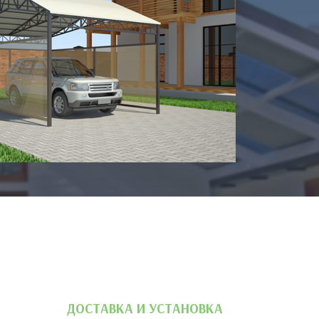
ДОСТАВКА И УСТАНОВКА