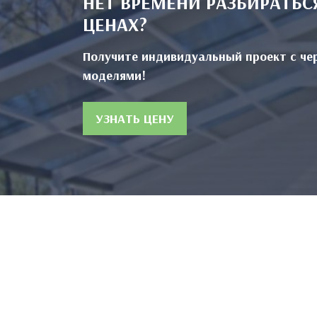
НЕТ ВРЕМЕНИ РАЗБИРАТЬС
ЦЕНАХ?
Получите индивидуальный проект с че
моделями!
УЗНАТЬ ЦЕНУ