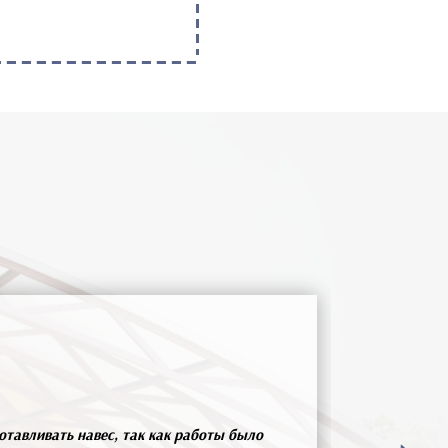
отавливать навес, так как работы было