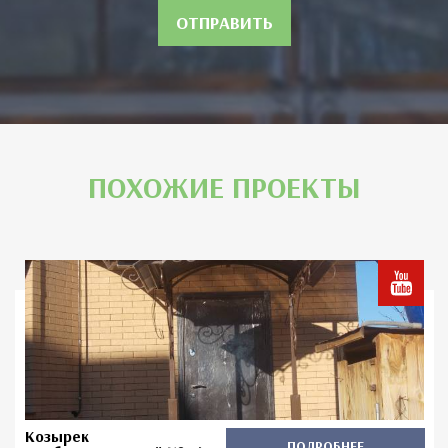
ОТПРАВИТЬ
ПОХОЖИЕ ПРОЕКТЫ
Козырек
ПОДРОБНЕЕ