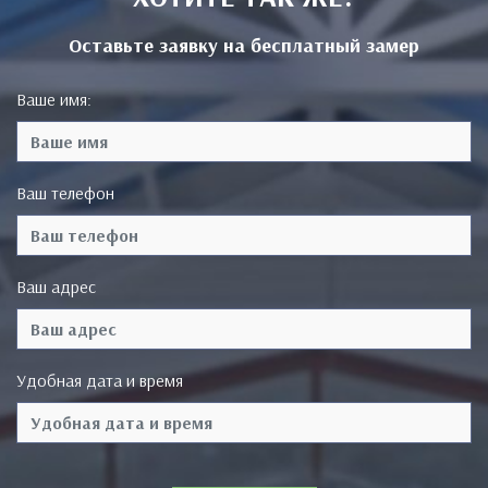
Оставьте заявку на бесплатный замер
Ваше имя:
Ваш телефон
Ваш адрес
Удобная дата и время