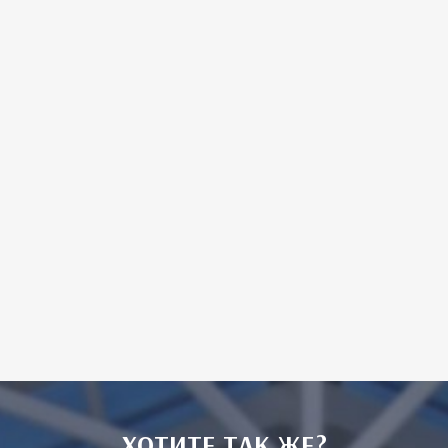
ХОТИТЕ ТАК ЖЕ?