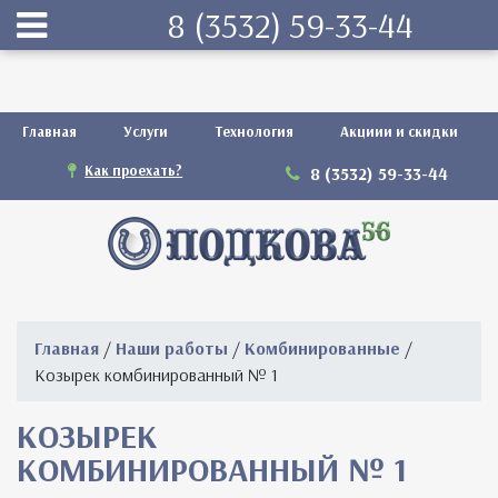
8 (3532) 59-33-44
Главная
Услуги
Технология
Акциии и скидки
Как проехать?
8 (3532) 59-33-44
Главная
/
Наши работы
/
Комбинированные
/
Козырек комбинированный № 1
КОЗЫРЕК
КОМБИНИРОВАННЫЙ № 1