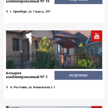
комбинированный № 14
г. Оренбург, ул. 1 мая д. 247
Козырек
ПОДРОБНЕЕ
комбинированный № 3
п. Ростоши, ул. Ковыльная 2-1