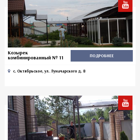
Козырек
ПОДРОБНЕЕ
комбинированный № 11
с. Октябрьское, ул. Луначарского д. 8