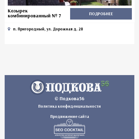
Козырек
ПОДРОБНЕЕ
комбинированный № 7
п. Пригородный, ул. Дорожная д. 28
© Подкова56
Политика конфиденциальности
Продвижение сайта