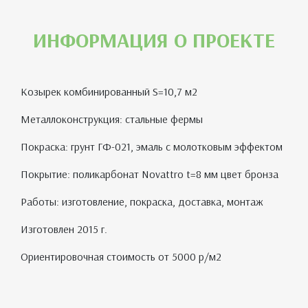
ИНФОРМАЦИЯ О ПРОЕКТЕ
Козырек комбинированный S=10,7 м2
Металлоконструкция: стальные фермы
Покраска: грунт ГФ-021, эмаль с молотковым эффектом
Покрытие: поликарбонат Novattro t=8 мм цвет бронза
Работы: изготовление, покраска, доставка, монтаж
Изготовлен 2015 г.
Ориентировочная стоимость от 5000 р/м2