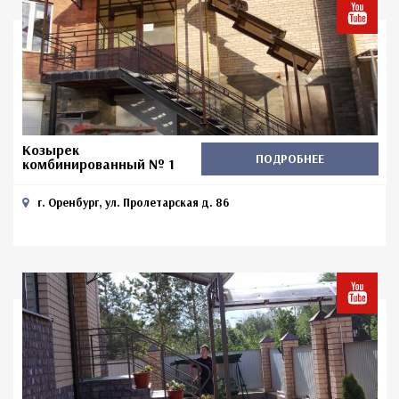
Козырек
ПОДРОБНЕЕ
комбинированный № 1
г. Оренбург, ул. Пролетарская д. 86