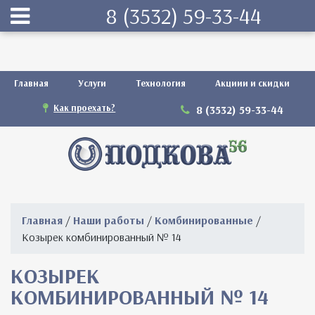
8 (3532) 59-33-44
Главная
Услуги
Технология
Акциии и скидки
Как проехать?
8 (3532) 59-33-44
Главная
/
Наши работы
/
Комбинированные
/
Козырек комбинированный № 14
КОЗЫРЕК
КОМБИНИРОВАННЫЙ № 14