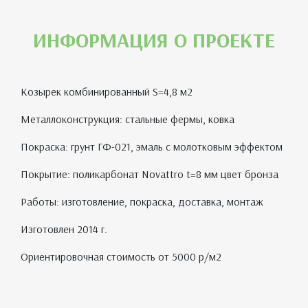
ИНФОРМАЦИЯ О ПРОЕКТЕ
Козырек комбинированный S=4,8 м2
Металлоконструкция: стальные фермы, ковка
Покраска: грунт ГФ-021, эмаль с молотковым эффектом
Покрытие: поликарбонат Novattro t=8 мм цвет бронза
Работы: изготовление, покраска, доставка, монтаж
Изготовлен 2014 г.
Ориентировочная стоимость от 5000 р/м2