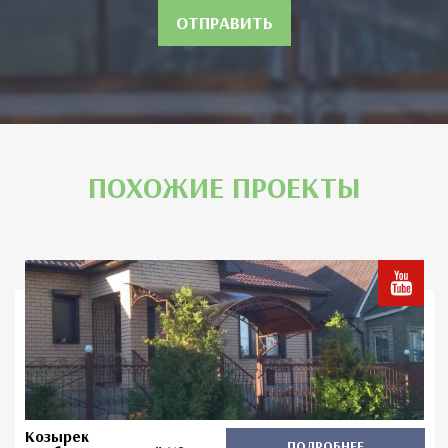
ОТПРАВИТЬ
ПОХОЖИЕ ПРОЕКТЫ
Козырек
ПОДРОБНЕЕ