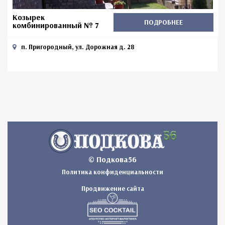
Козырек
ПОДРОБНЕЕ
комбинированный № 7
п. Пригородный, ул. Дорожная д. 28
© Подкова56
Политика конфиденциальности
Продвижение сайта