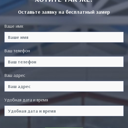
Оставьте заявку на бесплатный замер
Ваше имя:
Ваш телефон
Ваш адрес
Удобная дата и время