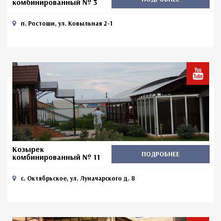
комбинированный № 3
п. Ростоши, ул. Ковыльная 2-1
Козырек
ПОДРОБНЕЕ
комбинированный № 11
с. Октябрьское, ул. Луначарского д. 8