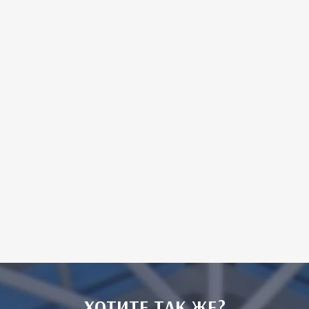
ХОТИТЕ ТАК ЖЕ?