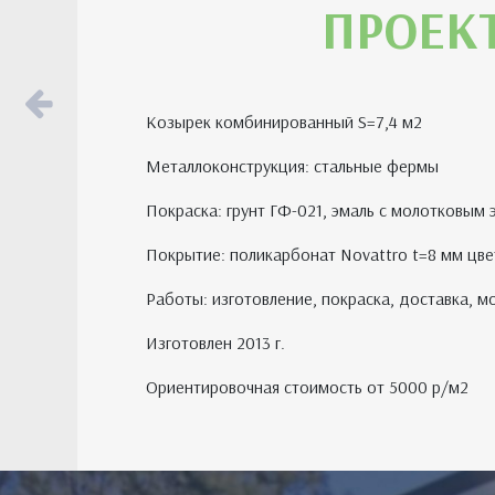
ПРОЕК
Козырек комбинированный S=7,4 м2
Металлоконструкция: стальные фермы
Покраска: грунт ГФ-021, эмаль с молотковым
Покрытие: поликарбонат Novattro t=8 мм цве
Работы: изготовление, покраска, доставка, 
Изготовлен 2013 г.
Ориентировочная стоимость от 5000 р/м2