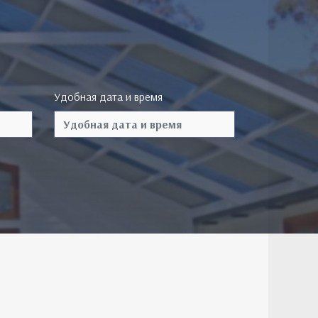
Удобная дата и время