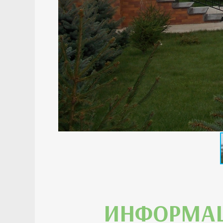
ИНФОРМАЦ