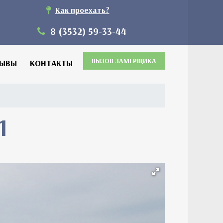
Как проехать?
8 (3532) 59-33-44
ВЫЗОВ ЗАМЕРЩИКА
ЗЫВЫ
КОНТАКТЫ
1