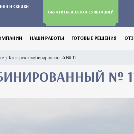
иии и скидки
ОБРАТИТЬСЯ ЗА КОНСУЛЬТАЦИЕЙ
ОМПАНИИ
НАШИ РАБОТЫ
ГОТОВЫЕ РЕШЕНИЯ
ОТ
ые
/ Козырек комбинированный № 11
БИНИРОВАННЫЙ № 1