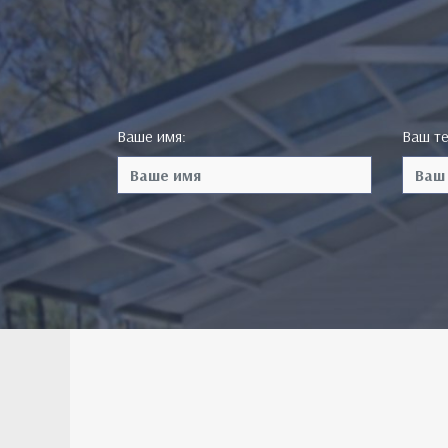
Ваше имя:
Ваш т