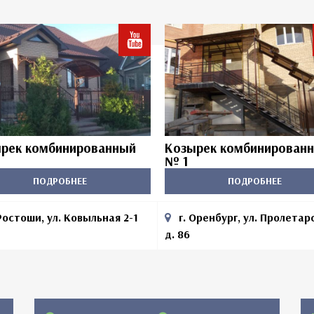
рек комбинированный
Козырек комбинирован
№ 1
ПОДРОБНЕЕ
ПОДРОБНЕЕ
Ростоши, ул. Ковыльная 2-1
г. Оренбург, ул. Пролетар
д. 86