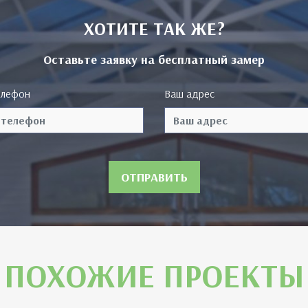
ХОТИТЕ ТАК ЖЕ?
Оставьте заявку на бесплатный замер
елефон
Ваш адрес
ОТПРАВИТЬ
ПОХОЖИЕ ПРОЕКТЫ